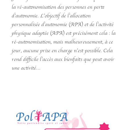
la ré-autonomisation des personnes en perte
d’autonomie. L’objectif de l’allocation
personnalisée d’autonomie (APA) et de l’activité
physique adaptée (APA) est précisément cela : la
ré-autonomisation, mais malheureusement, à ce
jour, aucune prise en charge n’est possible. Cela
rend difficile l’accès aux bienfaits que peut avoir
une activité…
Learn more