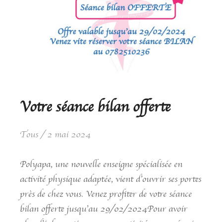
Votre séance bilan offerte
Tous
2 mai 2024
Polyapa, une nouvelle enseigne spécialisée en
activité physique adaptée, vient d’ouvrir ses portes
près de chez vous. Venez profiter de votre séance
bilan offerte jusqu’au 29/02/2024Pour avoir