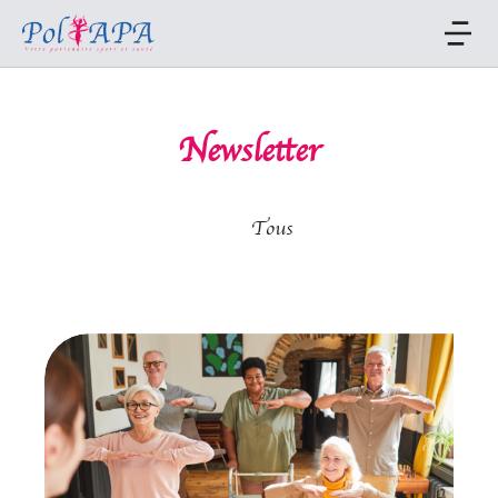
Newsletter
All
Tous