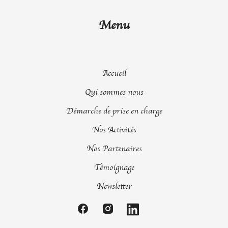
Menu
Accueil
Qui sommes nous
Démarche de prise en charge
Nos Activités
Nos Partenaires
Témoignage
Newsletter