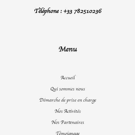
Téléphone : +33 782510236
Menu
Accueil
Qui sommes nous
Démarche de prise en charge
Nos Activités
Nos Partenaires
Témoignage