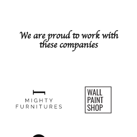
View all cases
We are proud to work with
these companies