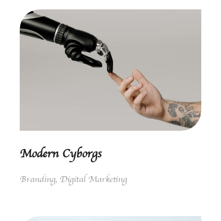
Modern Cyborgs
Branding
,
Digital Marketing