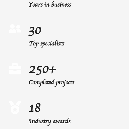
Years in business
30
Top specialists
250+
Completed projects
18
Industry awards