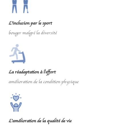
L’inclusion par le sport
bouger malgré la diversité
La réadaptation à l’effort
amélioration de la condition physique
L’amélioration de la qualité de vie