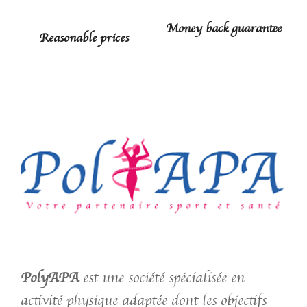
Money back guarantee
Reasonable prices
PolyAPA
est une société spécialisée en
activité physique adaptée dont les objectifs