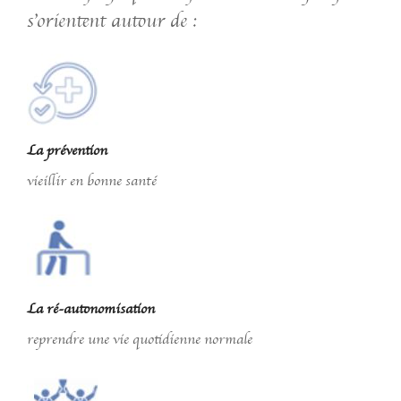
s’orientent autour de :
La prévention
vieillir en bonne santé
La ré-autonomisation
reprendre une vie quotidienne normale