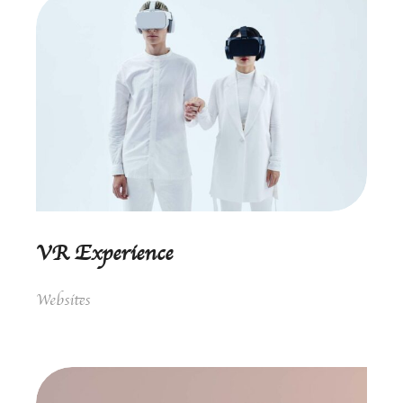
VR Experience
Websites