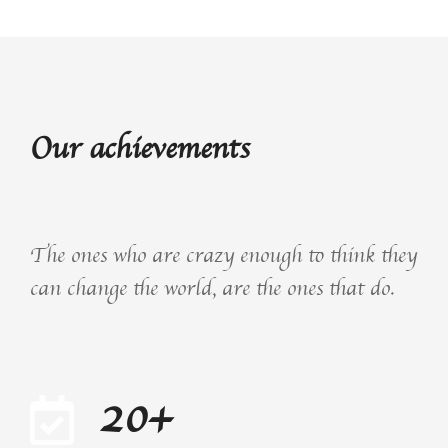
Our achievements
The ones who are crazy enough to think they
can change the world, are the ones that do.
20+