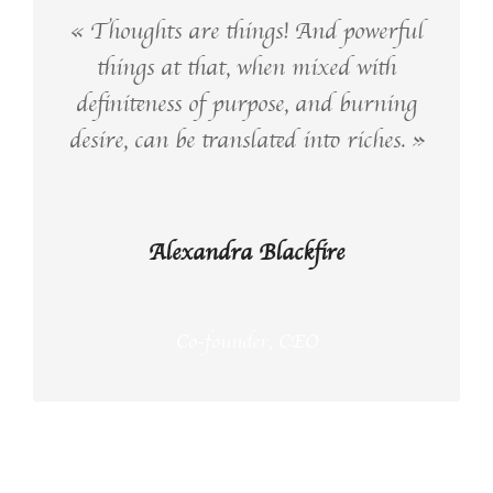
« Thoughts are things! And powerful
things at that, when mixed with
definiteness of purpose, and burning
desire, can be translated into riches. »
Alexandra Blackfire
Co-founder, CEO