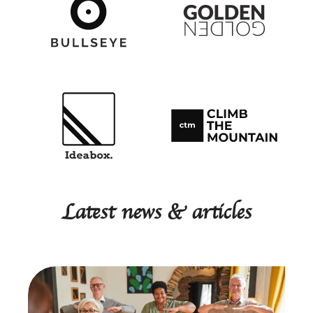
Latest news & articles