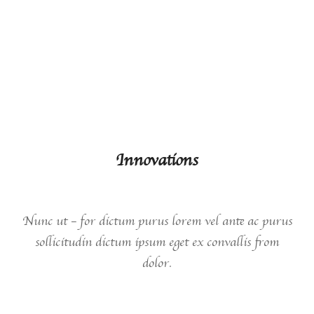
03.
Innovations
Nunc ut – for dictum purus lorem vel ante ac purus
sollicitudin dictum ipsum eget ex convallis from
dolor.