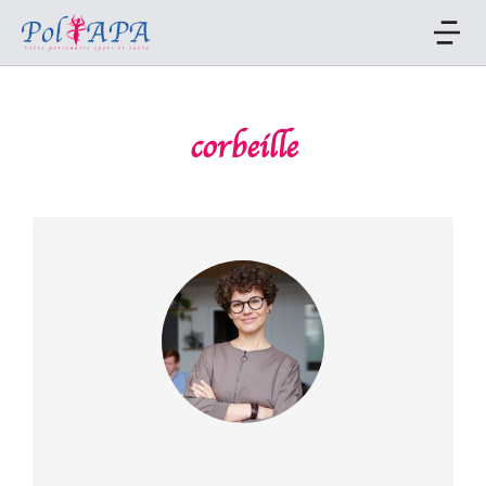
corbeille