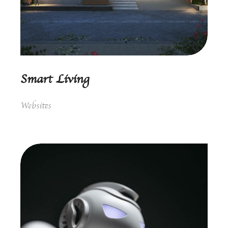
Smart Living
Websites