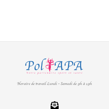
Visit our blog
Horaire de travail Lundi – Samedi de 9h à 19h