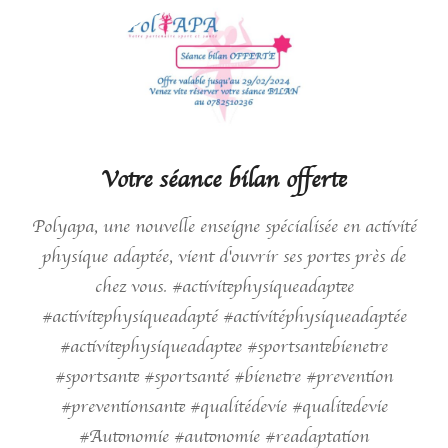
Votre séance bilan offerte
Polyapa, une nouvelle enseigne spécialisée en activité
physique adaptée, vient d'ouvrir ses portes près de
chez vous. #activitephysiqueadaptee
#activitephysiqueadapté #activitéphysiqueadaptée
#activitephysiqueadaptee #sportsantebienetre
#sportsante #sportsanté #bienetre #prevention
#preventionsante #qualitédevie #qualitedevie
#Autonomie #autonomie #readaptation