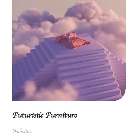
Futuristic Furniture
Websites