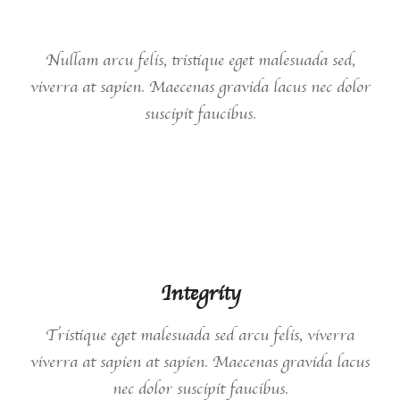
Nullam arcu felis, tristique eget malesuada sed,
viverra at sapien. Maecenas gravida lacus nec dolor
suscipit faucibus.
02.
Integrity
Tristique eget malesuada sed arcu felis, viverra
viverra at sapien at sapien. Maecenas gravida lacus
nec dolor suscipit faucibus.