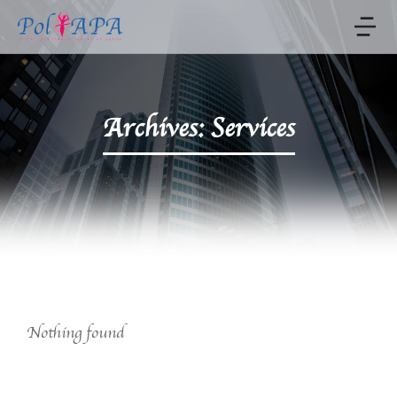
Archives: Services
Nothing found