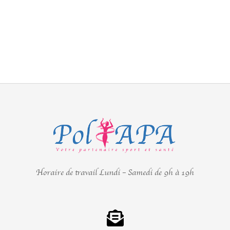
Horaire de travail Lundi – Samedi de 9h à 19h