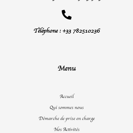
Téléphone : +33 782510236
Menu
Accueil
Qui sommes nous
Démarche de prise en charge
Nos Activités