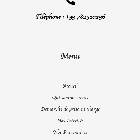
Téléphone : +33 782510236
Menu
Accueil
Qui sommes nous
Démarche de prise en charge
Nos Activités
Nos Partenaires