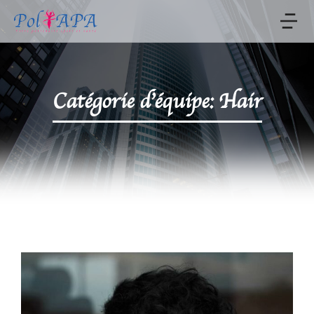
Catégorie d’équipe: Hair