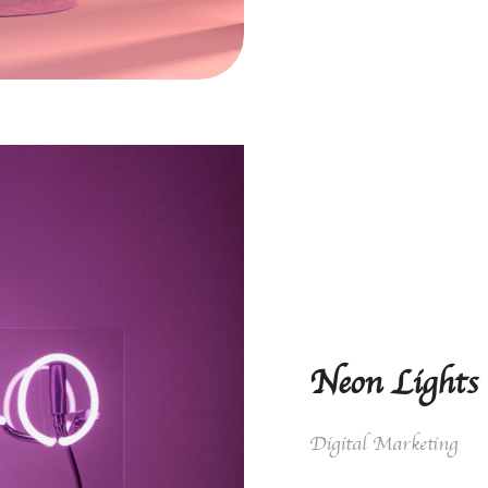
Neon Lights
Digital Marketing