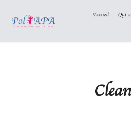
Accueil
Qui s
Clean