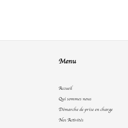
Menu
Accueil
Qui sommes nous
Démarche de prise en charge
Nos Activités