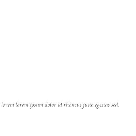
a lorem lorem ipsum dolor id rhoncus justo egestas sed.